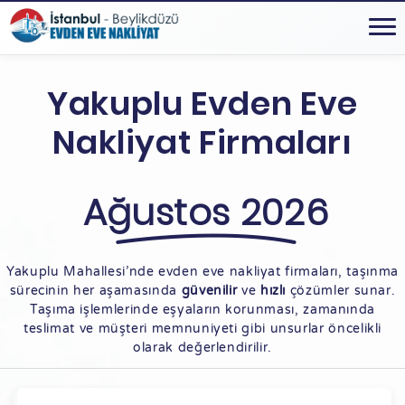
Yakuplu Evden Eve
Nakliyat Firmaları
Ağustos 2026
Yakuplu Mahallesi’nde evden eve nakliyat firmaları, taşınma
sürecinin her aşamasında
güvenilir
ve
hızlı
çözümler sunar.
Taşıma işlemlerinde eşyaların korunması, zamanında
teslimat ve müşteri memnuniyeti gibi unsurlar öncelikli
olarak değerlendirilir.