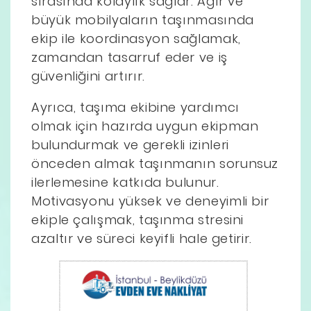
sırasında kolaylık sağlar. Ağır ve
büyük mobilyaların taşınmasında
ekip ile koordinasyon sağlamak,
zamandan tasarruf eder ve iş
güvenliğini artırır.
Ayrıca, taşıma ekibine yardımcı
olmak için hazırda uygun ekipman
bulundurmak ve gerekli izinleri
önceden almak taşınmanın sorunsuz
ilerlemesine katkıda bulunur.
Motivasyonu yüksek ve deneyimli bir
ekiple çalışmak, taşınma stresini
azaltır ve süreci keyifli hale getirir.