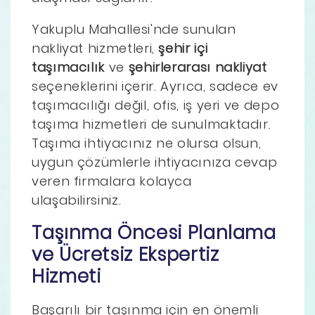
Yakuplu Mahallesi'nde sunulan
nakliyat hizmetleri,
şehir içi
taşımacılık
ve
şehirlerarası nakliyat
seçeneklerini içerir. Ayrıca, sadece ev
taşımacılığı değil, ofis, iş yeri ve depo
taşıma hizmetleri de sunulmaktadır.
Taşıma ihtiyacınız ne olursa olsun,
uygun çözümlerle ihtiyacınıza cevap
veren firmalara kolayca
ulaşabilirsiniz.
Taşınma Öncesi Planlama
ve Ücretsiz Ekspertiz
Hizmeti
Başarılı bir taşınma için en önemli