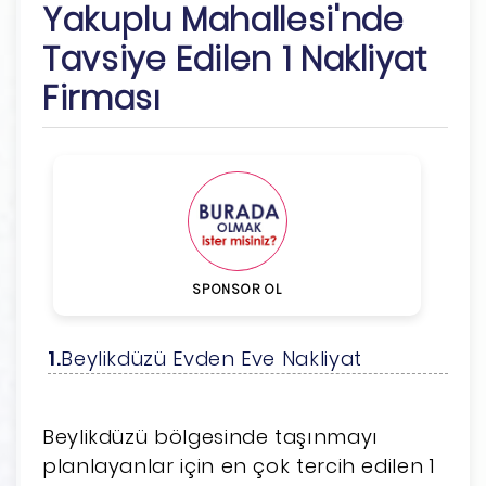
Yakuplu Mahallesi'nde
Tavsiye Edilen 1 Nakliyat
Firması
SPONSOR OL
Beylikdüzü Evden Eve Nakliyat
Beylikdüzü bölgesinde taşınmayı
planlayanlar için en çok tercih edilen 1