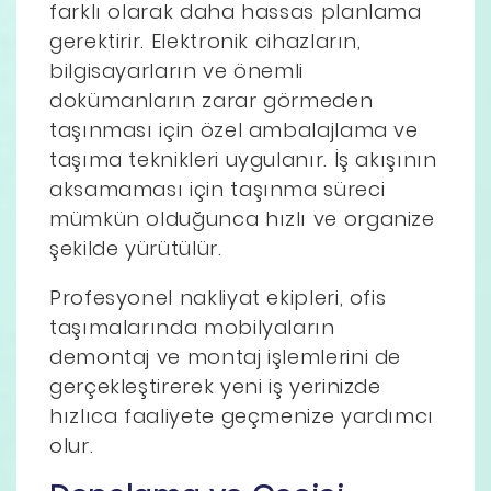
farklı olarak daha hassas planlama
gerektirir. Elektronik cihazların,
bilgisayarların ve önemli
dokümanların zarar görmeden
taşınması için özel ambalajlama ve
taşıma teknikleri uygulanır. İş akışının
aksamaması için taşınma süreci
mümkün olduğunca hızlı ve organize
şekilde yürütülür.
Profesyonel nakliyat ekipleri, ofis
taşımalarında mobilyaların
demontaj ve montaj işlemlerini de
gerçekleştirerek yeni iş yerinizde
hızlıca faaliyete geçmenize yardımcı
olur.