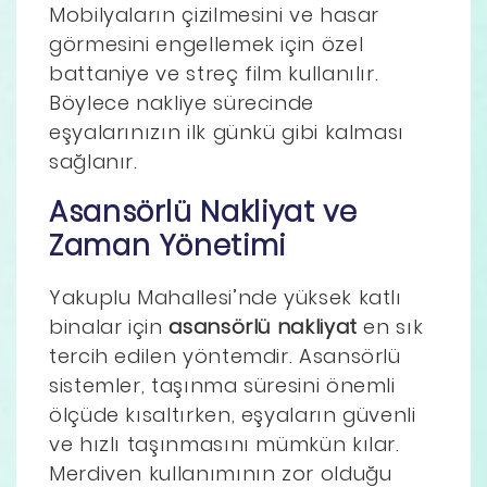
Mobilyaların çizilmesini ve hasar
görmesini engellemek için özel
battaniye ve streç film kullanılır.
Böylece nakliye sürecinde
eşyalarınızın ilk günkü gibi kalması
sağlanır.
Asansörlü Nakliyat ve
Zaman Yönetimi
Yakuplu Mahallesi’nde yüksek katlı
binalar için
asansörlü nakliyat
en sık
tercih edilen yöntemdir. Asansörlü
sistemler, taşınma süresini önemli
ölçüde kısaltırken, eşyaların güvenli
ve hızlı taşınmasını mümkün kılar.
Merdiven kullanımının zor olduğu