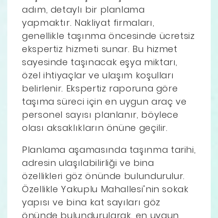
adım, detaylı bir planlama
yapmaktır. Nakliyat firmaları,
genellikle taşınma öncesinde ücretsiz
ekspertiz hizmeti sunar. Bu hizmet
sayesinde taşınacak eşya miktarı,
özel ihtiyaçlar ve ulaşım koşulları
belirlenir. Ekspertiz raporuna göre
taşıma süreci için en uygun araç ve
personel sayısı planlanır, böylece
olası aksaklıkların önüne geçilir.
Planlama aşamasında taşınma tarihi,
adresin ulaşılabilirliği ve bina
özellikleri göz önünde bulundurulur.
Özellikle Yakuplu Mahallesi’nin sokak
yapısı ve bina kat sayıları göz
önünde bulundurularak, en uygun