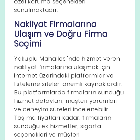
özel koruma seçenekleri
sunulmaktadır.
Nakliyat Firmalarına
Ulaşım ve Doğru Firma
Seçimi
Yakuplu Mahallesi’nde hizmet veren
nakliyat firmalarına ulaşmak için
internet üzerindeki platformlar ve
listeleme siteleri önemli kaynaklardır.
Bu platformlarda firmaların sunduğu
hizmet detayları, müşteri yorumları
ve deneyim süreleri incelenebilir.
Taşıma fiyatları kadar, firmaların
sunduğu ek hizmetler, sigorta
seçenekleri ve müşteri