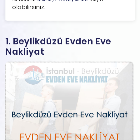
olabilirsiniz.
1. Beylikdüzü Evden Eve
Nakliyat