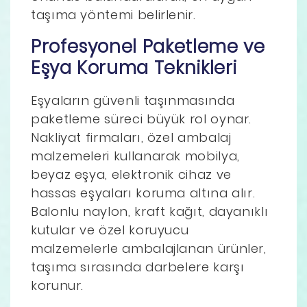
taşıma yöntemi belirlenir.
Profesyonel Paketleme ve
Eşya Koruma Teknikleri
Eşyaların güvenli taşınmasında
paketleme süreci büyük rol oynar.
Nakliyat firmaları, özel ambalaj
malzemeleri kullanarak mobilya,
beyaz eşya, elektronik cihaz ve
hassas eşyaları koruma altına alır.
Balonlu naylon, kraft kağıt, dayanıklı
kutular ve özel koruyucu
malzemelerle ambalajlanan ürünler,
taşıma sırasında darbelere karşı
korunur.