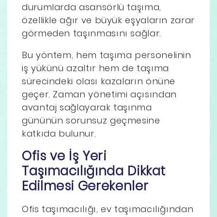
durumlarda asansörlü taşıma,
özellikle ağır ve büyük eşyaların zarar
görmeden taşınmasını sağlar.
Bu yöntem, hem taşıma personelinin
iş yükünü azaltır hem de taşıma
sürecindeki olası kazaların önüne
geçer. Zaman yönetimi açısından
avantaj sağlayarak taşınma
gününün sorunsuz geçmesine
katkıda bulunur.
Ofis ve İş Yeri
Taşımacılığında Dikkat
Edilmesi Gerekenler
Ofis taşımacılığı, ev taşımacılığından