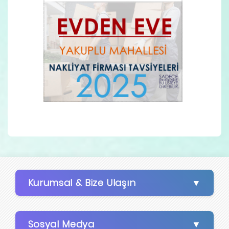
Kurumsal & Bize Ulaşın
Sosyal Medya