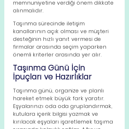
memnuniyetine verdiği önem dikkate
alınmalıdır.
Taşınma sürecinde iletişim
kanallarının açık olması ve müşteri
desteğinin hızlı yanıt vermesi de
firmalar arasında seçim yaparken
önemli kriterler arasında yer alır.
Taşınma Günü İçin
İpuçları ve Hazırlıklar
Taşınma günü, organize ve planlı
hareket etmek büyük fark yaratır.
Eşyalarınızı oda oda gruplandırmak,
kutulara içerik bilgisi yazmak ve
kırılacak eşyaları işaretlemek taşıma