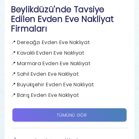
Beylikdüzü'nde Tavsiye
Edilen Evden Eve Nakliyat
Firmaları
Dereağzı Evden Eve Nakliyat
Kavaklı Evden Eve Nakliyat
Marmara Evden Eve Nakliyat
Sahil Evden Eve Nakliyat
Büyükşehir Evden Eve Nakliyat
Barış Evden Eve Nakliyat
TÜMÜNÜ GÖR