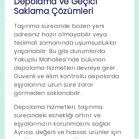
Depolama ve Geçici
Saklama Çözümleri
Taşınma sürecinde bazen yeni
adresiniz hazır olmayabilir veya
teslimat zamanında uyumsuzluklar
yaşanabilir. Bu gibi durumlarda,
Yakuplu Mahallesi’nde bulunan
depolama hizmetleri devreye girer.
Güvenli ve iklim kontrollü depolarda
eşyalarınız uzun süre zarar
görmeden saklanabilir.
Depolama hizmetleri, taşınma
sürecindeki esnekliği artırır ve
eşyalarınızın korunmasını sağlar.
Ayrıca, değerli ve hassas ürünler için